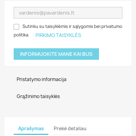
Sutinku su taisyklėmis ir sąlygomis bei privatumo
politika.
PIRKIMO TAISYKLĖS
INFORMUOKITE MANE KAI BUS
Pristatymo informacija
Grąžinimo taisyklės
Aprašymas
Prekė detaliau