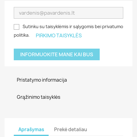
Sutinku su taisyklėmis ir sąlygomis bei privatumo
politika.
PIRKIMO TAISYKLĖS
INFORMUOKITE MANE KAI BUS
Pristatymo informacija
Grąžinimo taisyklės
Aprašymas
Prekė detaliau